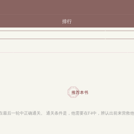
排行
推荐本书
最后一轮中正确通关。 通关条件是，他需要在F4中，辨认出前来营救他的