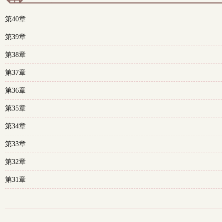
第40章
第39章
第38章
第37章
第36章
第35章
第34章
第33章
第32章
第31章