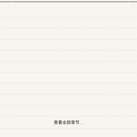
查看全部章节...