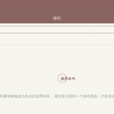
排行
推荐本书
哪里都能成为焦点的直男帅哥。 直到某天得到一个神经系统，才发现自己竟