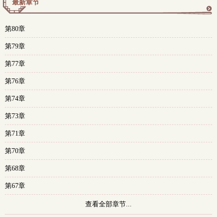
最新章节
更
第80章
多
第79章
第77章
第76章
第74章
第73章
第71章
第70章
第68章
第67章
查看全部章节...