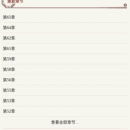
最新章节
更
第65章
多
第64章
第62章
第61章
第59章
第58章
第56章
第55章
第53章
第52章
查看全部章节...