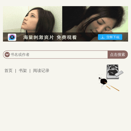
首页
|
书架
|
阅读记录