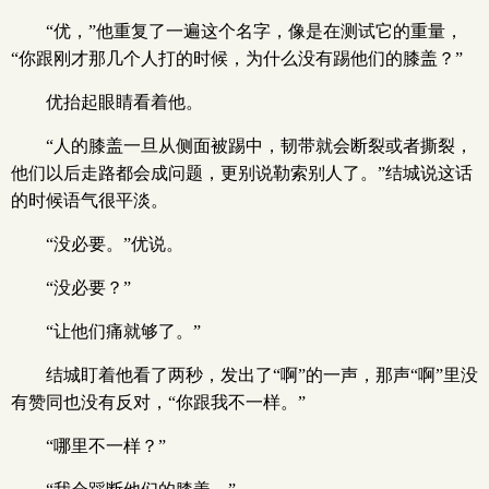
“优，”他重复了一遍这个名字，像是在测试它的重量，
“你跟刚才那几个人打的时候，为什么没有踢他们的膝盖？”
优抬起眼睛看着他。
“人的膝盖一旦从侧面被踢中，韧带就会断裂或者撕裂，
他们以后走路都会成问题，更别说勒索别人了。”结城说这话
的时候语气很平淡。
“没必要。”优说。
“没必要？”
“让他们痛就够了。”
结城盯着他看了两秒，发出了“啊”的一声，那声“啊”里没
有赞同也没有反对，“你跟我不一样。”
“哪里不一样？”