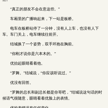
“真正的朋友不会在意这些。”
车厢里的广播响起来，下一站是板桥。
电车在板桥站停了一分钟，没有人上车，也没有人下
车。车门关上，电车继续往前开。
结城换了一个姿势，双手环抱在胸前。
“你刚才说你是六本木的。”
优抬起眼睛看着他。
“罗舞。”结城说，“你应该听说过。”
优没有回答。
“罗舞的总长和副总长都是你哥吧，”结城说这句话的时
候语气很随意，眼睛看着优脸上的表情。
优的表情没有任何变化。