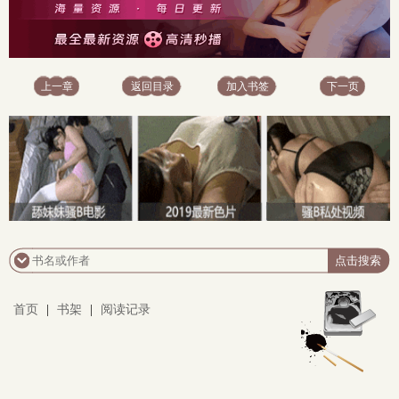
上一章
返回目录
加入书签
下一页
首页
|
书架
|
阅读记录