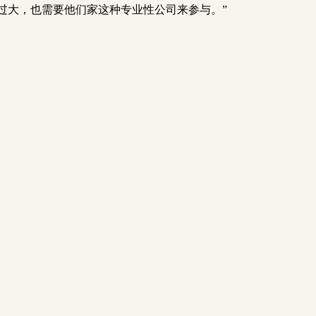
资过大，也需要他们家这种专业性公司来参与。”