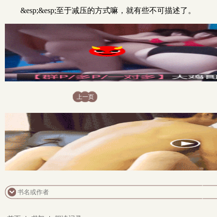
&esp;&esp;至于减压的方式嘛，就有些不可描述了。
上一页