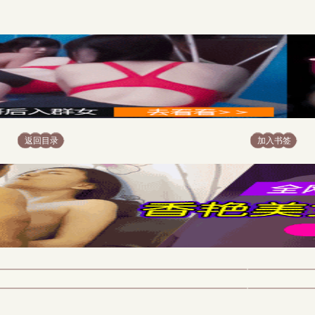
返回目录
加入书签